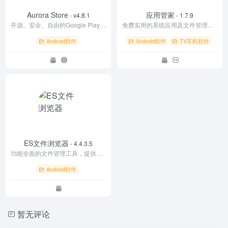
Aurora Store
应用管家
- v4.8.1
- 1.7.9
开源、安全、自由的Google Play替代客户端
免费实用的系统应用及文件管理工具
Android软件
Android软件
TV车机软件
ES文件浏览器
- 4.4.3.5
功能全面的文件管理工具，提供直观的用户界面，方便用户浏览、管理本地文件和文件夹，支持文件的复制、粘贴、剪切、删除等操作。是一款实用性强的文件管理应用。
Android软件
暂无评论