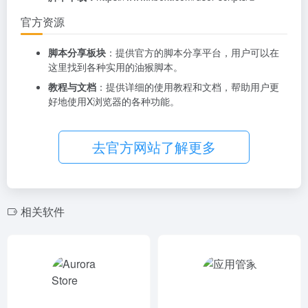
官方资源
脚本分享板块
：提供官方的脚本分享平台，用户可以在
这里找到各种实用的油猴脚本。
教程与文档
：提供详细的使用教程和文档，帮助用户更
好地使用X浏览器的各种功能。
去官方网站了解更多
相关软件