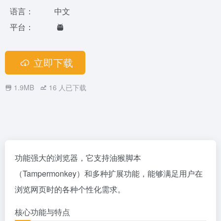
语言：
中文
平台：
立即下载
1.9MB
16
人已下载
功能强大的浏览器，它支持油猴脚本
（Tampermonkey）和多种扩展功能，能够满足用户在
浏览网页时的各种个性化需求。
核心功能与特点