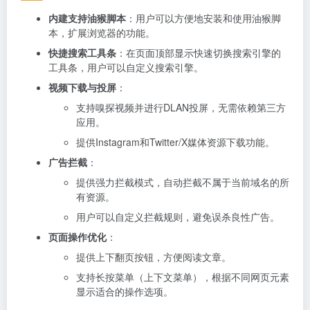
内建支持油猴脚本
：用户可以方便地安装和使用油猴脚
本，扩展浏览器的功能。
快捷搜索工具条
：在页面顶部显示快速切换搜索引擎的
工具条，用户可以自定义搜索引擎。
视频下载与投屏
：
支持嗅探视频并进行DLAN投屏，无需依赖第三方
应用。
提供Instagram和Twitter/X媒体资源下载功能。
广告拦截
：
提供强力拦截模式，自动拦截不属于当前域名的所
有资源。
用户可以自定义拦截规则，避免误杀良性广告。
页面操作优化
：
提供上下翻页按钮，方便阅读文章。
支持长按菜单（上下文菜单），根据不同网页元素
显示适合的操作选项。