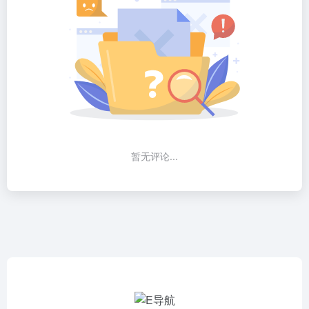
暂无评论...